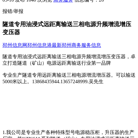
报错/举报
隧道专用油浸式远距离输送三相电源升频增流增压
变压器
邳州信息网
邳州信息港
最新邳州商务服务信息
隧道专用油浸式远距离输送三相电源升频增流增压变压器，卓
立打造隧道（矿山）电源远距离输送行业第一品牌
专业生产隧道专用远距离输送三相电源增流增压器。可以输送
5000米以上。13868435944.13657248999.吴先生
1.我公司是专业生产各种特殊型号电源稳压柜，升压器的生产