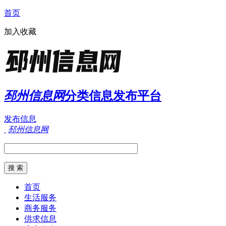
首页
加入收藏
邳州信息网
分类信息发布平台
发布信息
邳州信息网
首页
生活服务
商务服务
供求信息