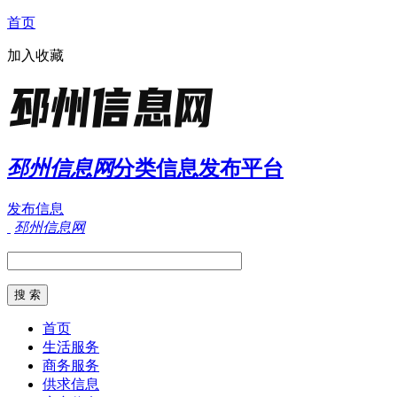
首页
加入收藏
邳州信息网
分类信息发布平台
发布信息
邳州信息网
首页
生活服务
商务服务
供求信息