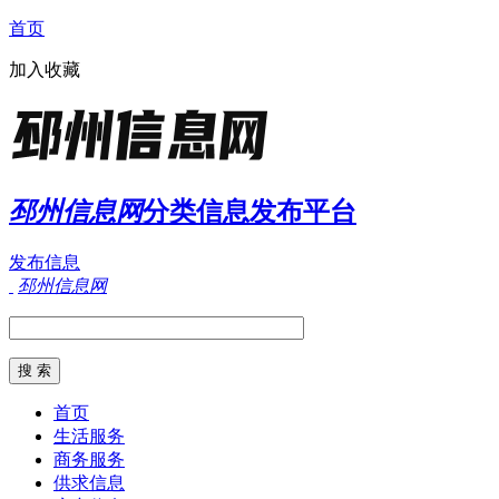
首页
加入收藏
邳州信息网
分类信息发布平台
发布信息
邳州信息网
首页
生活服务
商务服务
供求信息