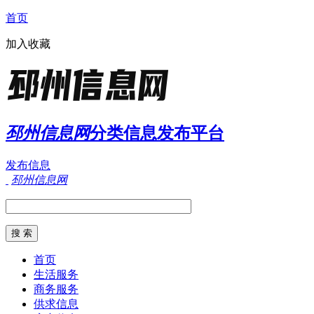
首页
加入收藏
邳州信息网
分类信息发布平台
发布信息
邳州信息网
首页
生活服务
商务服务
供求信息